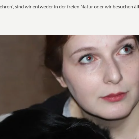
hren“, sind wir entweder in der freien Natur oder wir besuchen ä
.