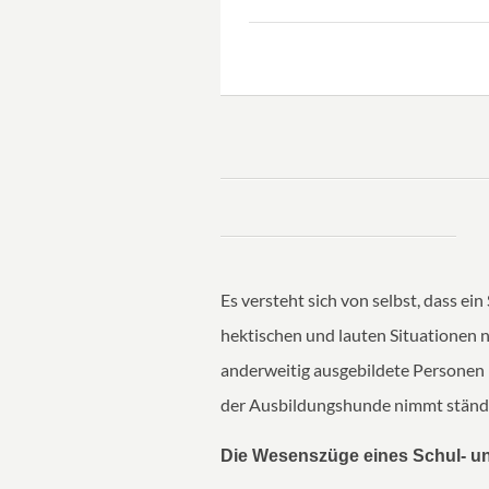
Es versteht sich von selbst, dass e
hektischen und lauten Situationen n
anderweitig ausgebildete Personen 
der Ausbildungshunde nimmt ständi
Die Wesenszüge eines Schul- 