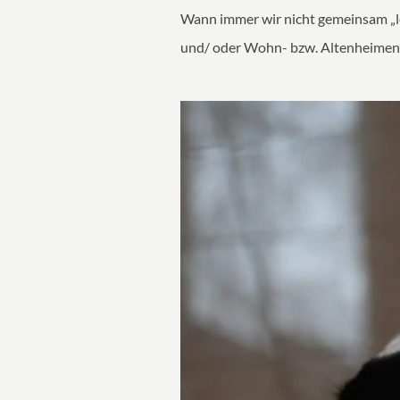
Wann immer wir nicht gemeinsam „le
und/ oder Wohn- bzw. Altenheimen