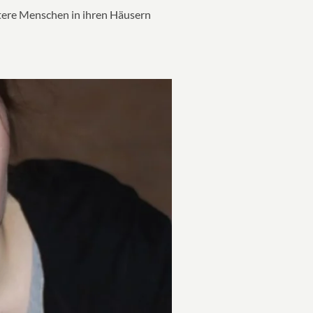
ltere Menschen in ihren Häusern