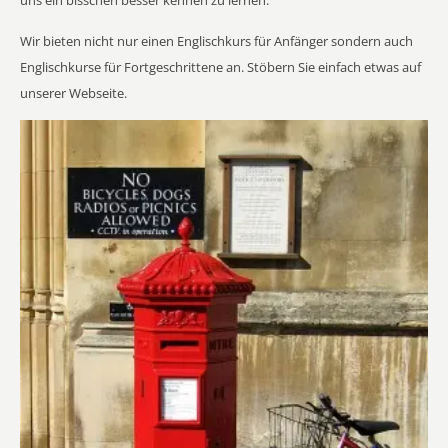
uns ein bisschen besser kennen zu lernen.
Wir bieten nicht nur einen Englischkurs für Anfänger sondern auch
Englischkurse für Fortgeschrittene an. Stöbern Sie einfach etwas auf
unserer Webseite.