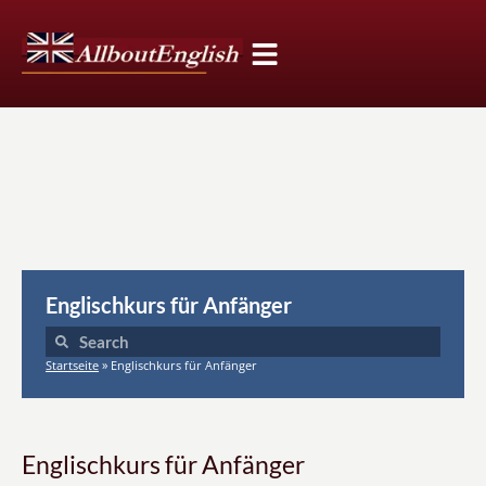
Englischkurs für Anfänger
Startseite
»
Englischkurs für Anfänger
Englischkurs für Anfänger